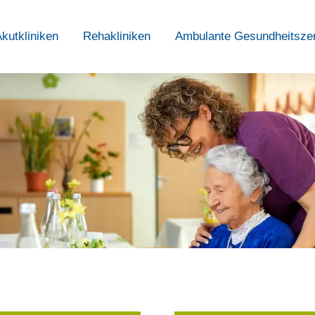
kutkliniken
Rehakliniken
Ambulante Gesundheitsze