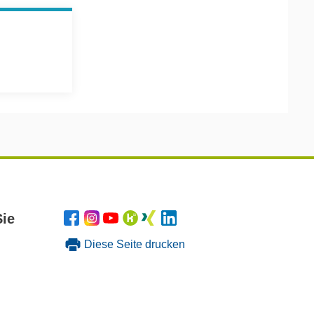
Sie
Diese Seite drucken