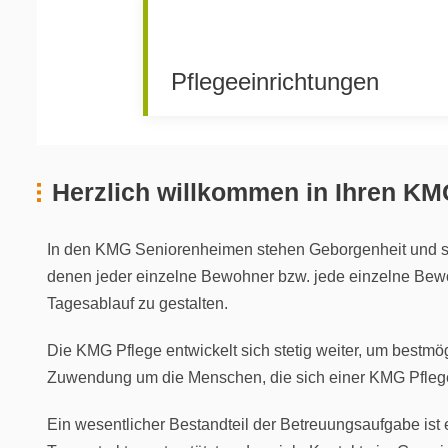
Pflegeeinrichtungen
Herzlich willkommen in Ihren KM
In den KMG Seniorenheimen stehen Geborgenheit und soz
denen jeder einzelne Bewohner bzw. jede einzelne Bewoh
Tagesablauf zu gestalten.
Die KMG Pflege entwickelt sich stetig weiter, um bestmö
Zuwendung um die Menschen, die sich einer KMG Pflege
Ein wesentlicher Bestandteil der Betreuungsaufgabe ist 